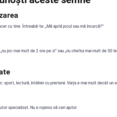
izarea
ncer cu tine. Întreabă-te: „Mă ajută jocul sau mă încurcă?”
„nu joc mai mult de 2 ore pe zi” sau „nu cheltui mai mult de 50 le
rate
c: sport, lectură, întâlniri cu prietenii. Viața e mai mult decât un 
tor specializat. Nu e rușinos să ceri ajutor.