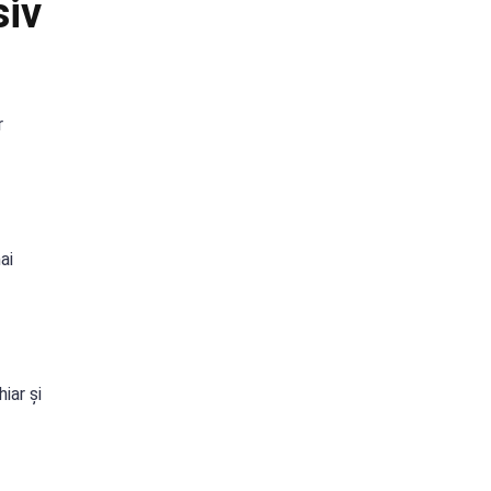
siv
r
ai
iar și