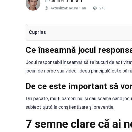
de
Andrei Ionescu
Actualizat: acum 1 an
248
Cuprins
Ce înseamnă jocul responsa
Jocul responsabil înseamnă să te bucuri de activitat
jocuri de noroc sau video, ideea principală este să n
De ce este important să vo
Din păcate, mulți oameni nu își dau seama când jocu
subiect ajută la conștientizare și prevenție.
7 semne clare că ai n