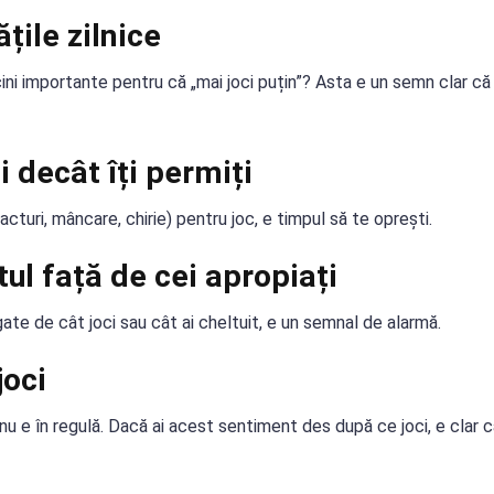
ățile zilnice
cini importante pentru că „mai joci puțin”? Asta e un semn clar că 
i decât îți permiți
acturi, mâncare, chirie) pentru joc, e timpul să te oprești.
ul față de cei apropiați
gate de cât joci sau cât ai cheltuit, e un semnal de alarmă.
joci
nu e în regulă. Dacă ai acest sentiment des după ce joci, e clar c