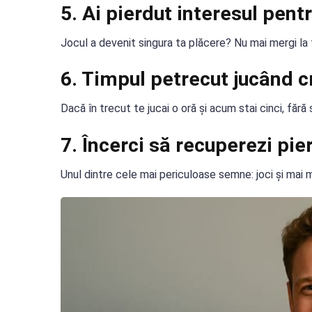
5. Ai pierdut interesul pentr
Jocul a devenit singura ta plăcere? Nu mai mergi la fi
6. Timpul petrecut jucând c
Dacă în trecut te jucai o oră și acum stai cinci, fără
7. Încerci să recuperezi pie
Unul dintre cele mai periculoase semne: joci și mai m